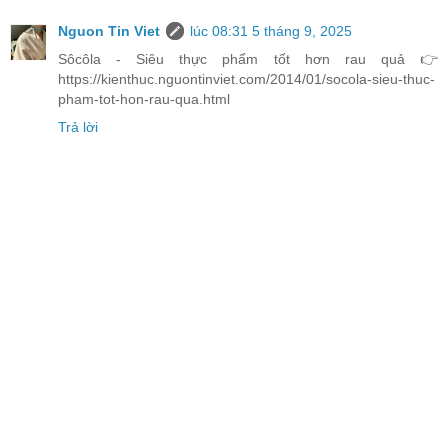
Nguon Tin Viet
lúc 08:31 5 tháng 9, 2025
Sôcôla - Siêu thực phẩm tốt hơn rau quả 👉
https://kienthuc.nguontinviet.com/2014/01/socola-sieu-thuc-
pham-tot-hon-rau-qua.html
Trả lời