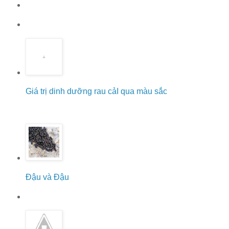
Giá trị dinh dưỡng rau cảI qua màu sắc
Đậu và Đậu